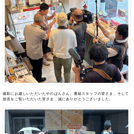
撮影にお越しいただいたやのぱんさん、番組スタッフの皆さま、そして
放送をご覧いただいた皆さま、誠にありがとうございました。